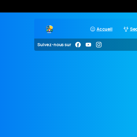
Accueil
Se
Suivez-nous sur