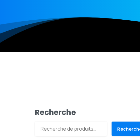
Recherche
Recherch