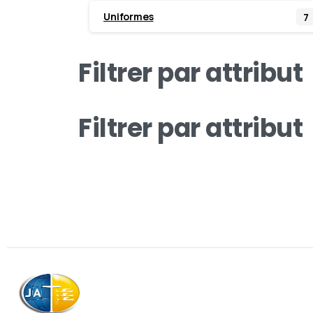
Uniformes
7
Filtrer par attribut
Filtrer par attribut
Association
Contactez