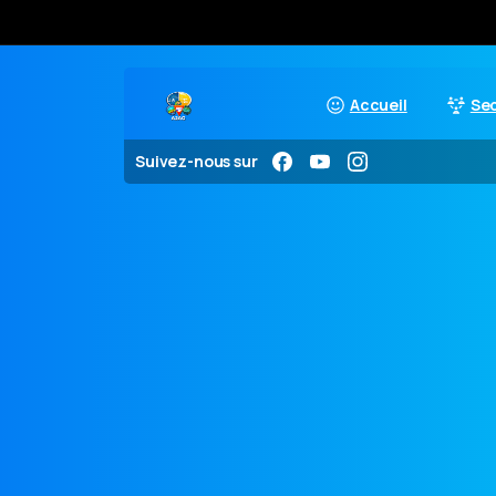
Accueil
Se
Suivez-nous sur