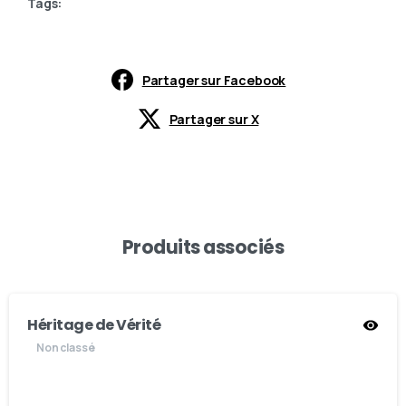
Tags:
Partager sur Facebook
Partager sur X
Produits associés
Héritage de Vérité
Non classé