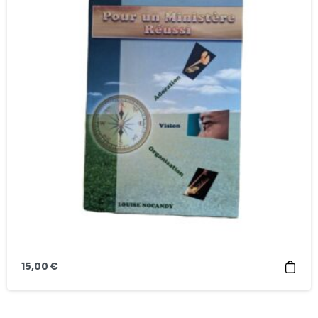
15,00
€