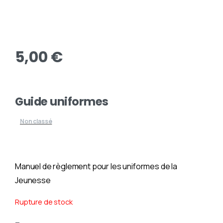
5,00
€
Guide uniformes
Non classé
Manuel de règlement pour les uniformes de la
Jeunesse
Rupture de stock