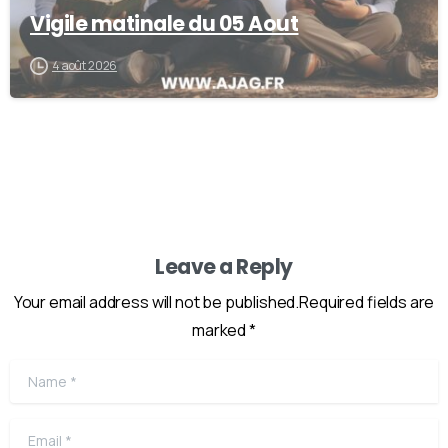
Vigile matinale du 05 Aout
4 août 2026
Leave a Reply
Your email address will not be published.Required fields are
marked *
Name
*
Email
*