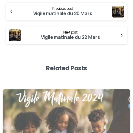
Previous post
Vigile matinale du 20 Mars
Next post
Vigile matinale du 22 Mars
Related Posts
-