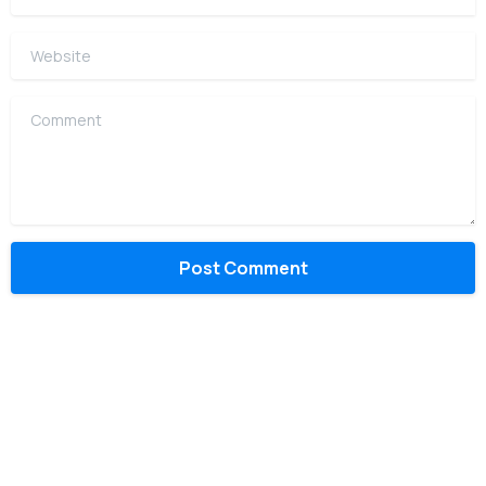
Website
Comment