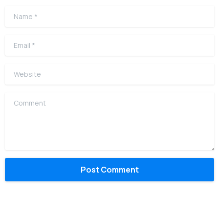
Name
*
Email
*
Website
Comment