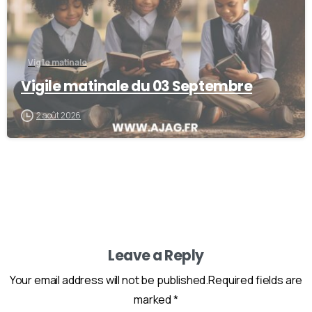
Vigile matinale
Vigile matinale du 03 Septembre
2 août 2026
Leave a Reply
Your email address will not be published.Required fields are
marked *