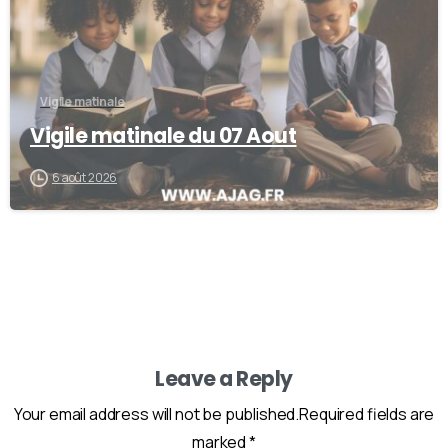
Vigile matinale
Vigile matinale du 07 Aout
6 août 2026
Leave a Reply
Your email address will not be published.Required fields are
marked *