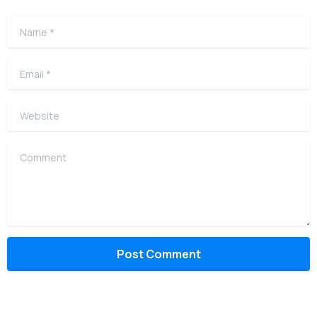
Name
*
Email
*
Website
Comment