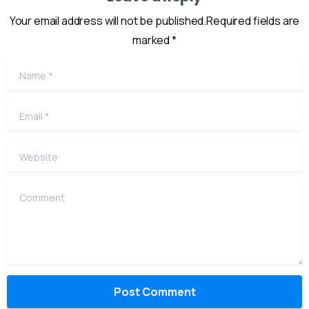
Your email address will not be published.Required fields are
marked *
Name
*
Email
*
Website
Comment