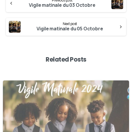
Previous post
Vigile matinale du 03 Octobre
Next post
Vigile matinale du 05 Octobre
Related Posts
0