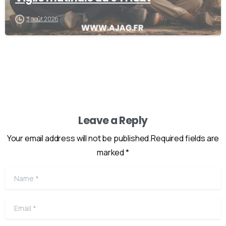
3 août 2026
Leave a Reply
Your email address will not be published.Required fields are
marked *
Name
*
Email
*