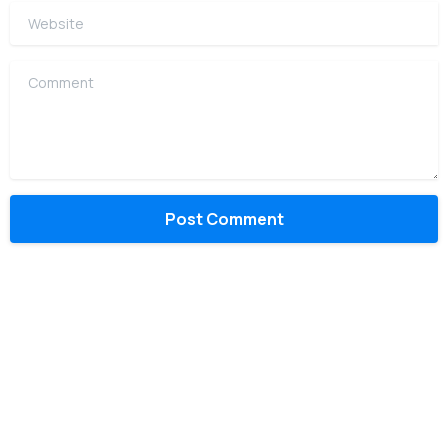
Website
Comment