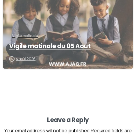
Vigile matinale
Vigile matinale du 05 Aout
4 août 2026
Leave a Reply
Your email address will not be published.Required fields are