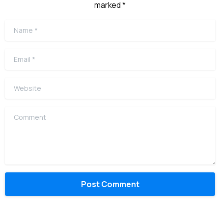
marked *
Name
*
Email
*
Website
Comment