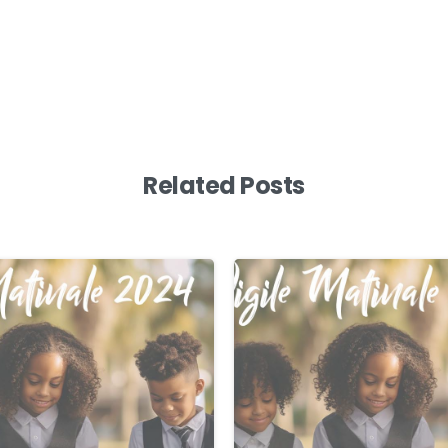
Related Posts
0