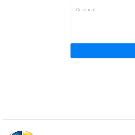
Comment
Association